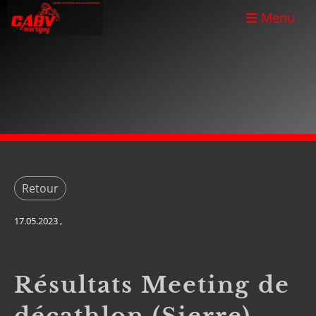
Menu
Retour
17.05.2023
,
Résultats Meeting de