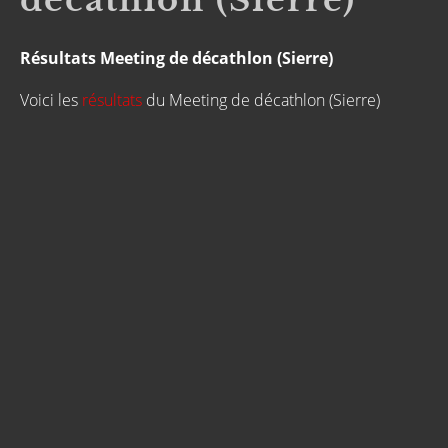
décathlon (Sierre)
Résultats Meeting de décathlon (Sierre)
Voici les
résultats
du Meeting de décathlon (Sierre)